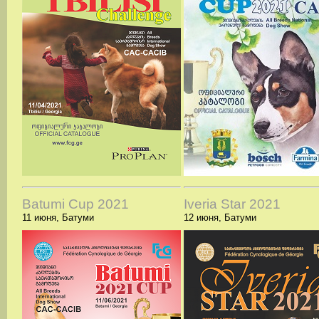
Batumi Cup 2021
Iveria Star 2021
11 июня, Батуми
12 июня, Батуми