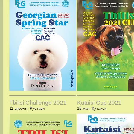
Tbilisi Challenge 2021
Kutaisi Cup 2021
11 апреля, Рустави
15 мая, Кутаиси