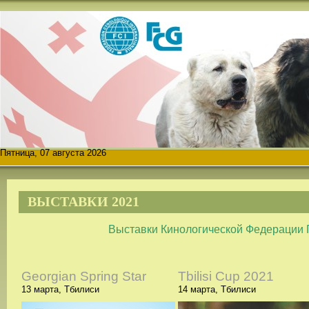
Пятница, 07 августа 2026
ВЫСТАВКИ 2021
Выставки Кинологической Федерации Г
Georgian Spring Star
Tbilisi Cup 2021
13 марта, Тбилиси
14 марта, Тбилиси