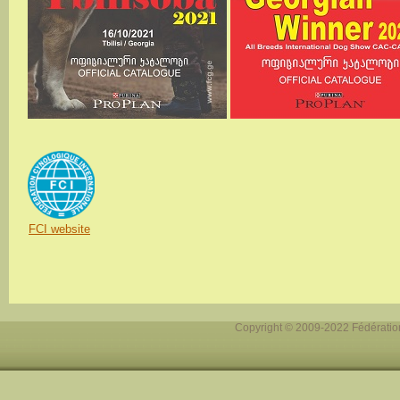
FCI website
Copyright © 2009-2022 Fédération