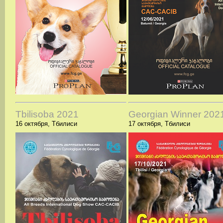
Tbilisoba 2021
Georgian Winner 202
16 октября, Тбилиси
17 октября, Тбилиси