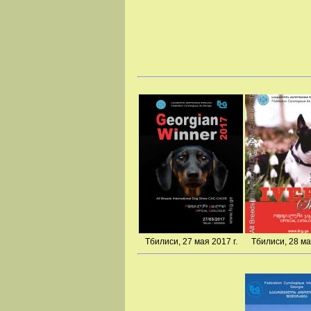
Тбилиси, 27 мая 2017 г.
Тбилиси, 28 ма