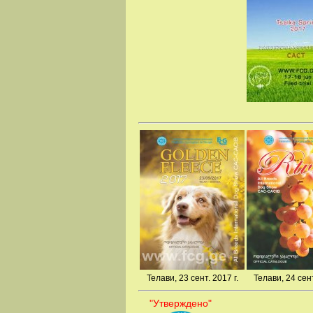
Телави, 23 сент. 2017 г.
Телави, 24 сент
"Утверждено"