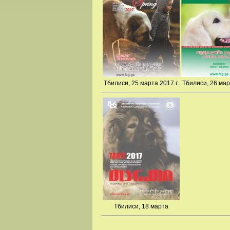
Тбилиси, 25 марта 2017 г.
Тбилиси, 26 мар
Тбилиси, 18 марта