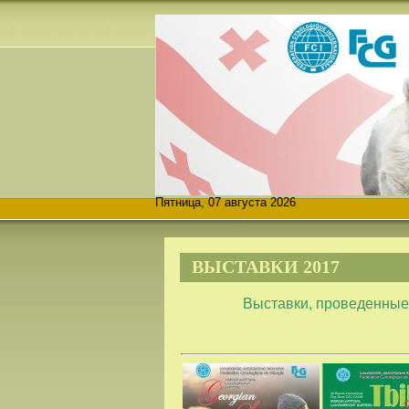
Пятница, 07 августа 2026
ВЫСТАВКИ 2017
Выставки, проведенные 