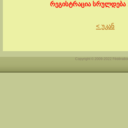
რეგისტრაცია სრულდება 
< უკან
Copyright © 2009-2022 Fédération