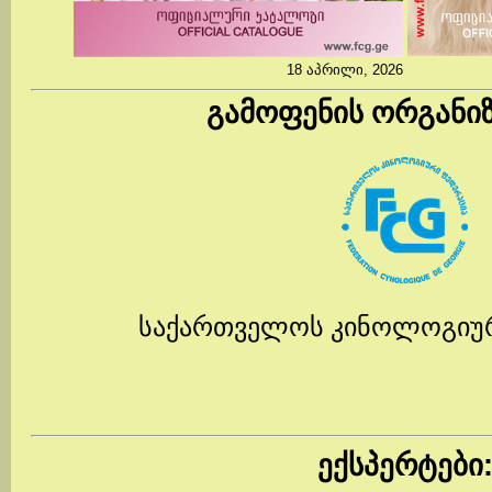
18 აპრილი, 2026
გამოფენის ორგანი
საქართველოს კინოლოგიუ
ექსპერტები