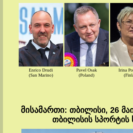
Enrico Drudi
Pavel Osak
Irina P
(San Marino)
(Poland)
(Fin
მისამართი
: თბილისი, 26 მა
თბილისის სპორტის 