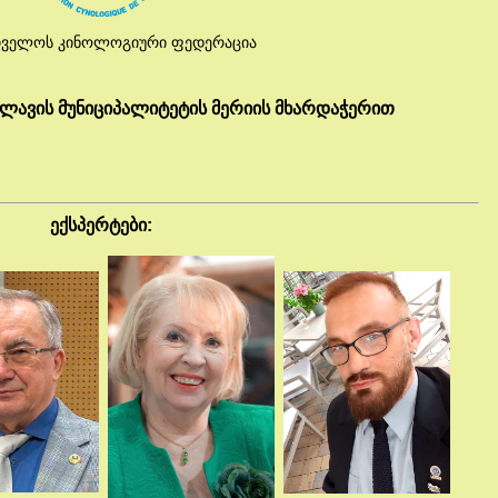
თველოს კინოლოგიური ფედერაცია
ლავის მუნიციპალიტეტის მერიის მხარდაჭერით
ექსპერტები
: