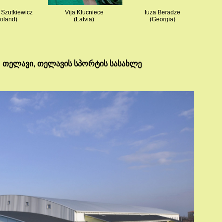
 Szutkiewicz
Vija Klucniece
Iuza Beradze
oland)
(Latvia)
(Georgia)
: თელავი, თელავის სპორტის სასახლე