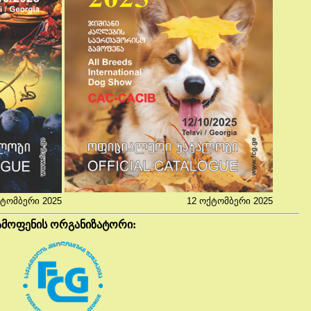
ქტომბერი 2025
12 ოქტომბერი 2025
ამოფენის ორგანიზატორი: