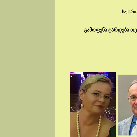
საქარ
გამოფენა ტარდება თე