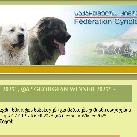
 2025", ᲓᲐ "GEORGIAN WINNER 2025" -
ვში, სპორტის სასახლეში გაიმართება ჯიშიანი ძაღლების
 და CACIB - Rtveli 2025 და Georgian Winner 2025.
მბერს.