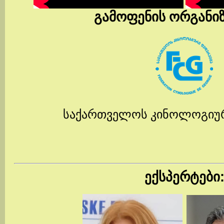
გამოფენის ორგანი
საქართველოს კინოლოგიუ
ექსპერტები