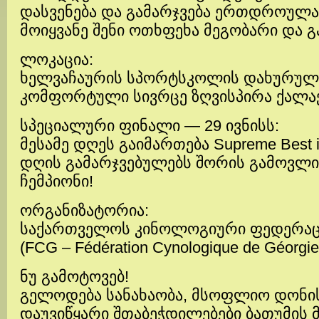
დასვენება და გამარჯვება ერთდროულა
მოიყვანე შენი ოთხფეხა მეგობარი და გ
ლოკაცია:
ხელვაჩაურის სპორტსკოლის დახურულ
კომფორტული სივრცე ზღვისპირა ქალაქ
სპეციალური ფინალი — 29 ივნისს:
მესამე დღეს გაიმართება Supreme Best i
დღის გამარჯვებულებს შორის გამოვლი
ჩემპიონი!
ორგანიზატორია:
საქართველოს კინოლოგიური ფედერაც
(FCG – Fédération Cynologique de Géorgie
ნუ გამოტოვებ!
გელოდება სანახაობა, მსოფლიო დონის
დაუვიწყარი შთაბეჭდილებები ბათუმის მ