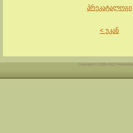
პრეკატალოგი
< უკან
Copyright © 2009-2022 Fédération