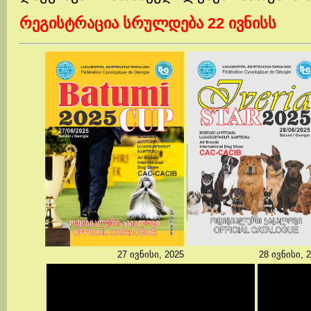
რეგისტრაცია სრულდება 22 ივნისს
27 ივნისი, 2025
28 ივნისი, 