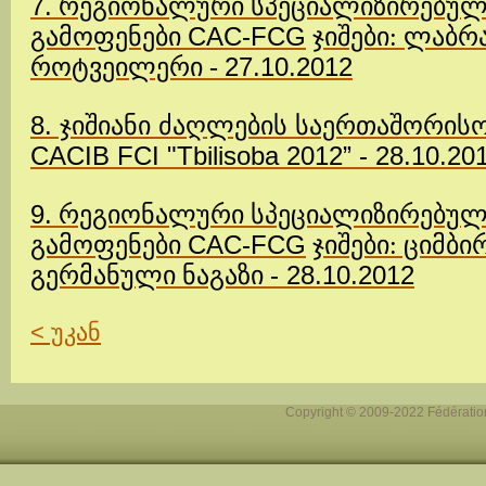
7.
რეგიონალური სპეციალიზირებული
CAC-FCG
გამოფენები
ჯიშები: ლაბ
27.10.2012
როტვეილერი
-
8. ჯიშიანი ძაღლების საერთაშორის
CACIB FCI "Tbilisoba 2012” - 28.10.20
9.
რეგიონალური სპეციალიზირებული
CAC-FCG
გამოფენები
ჯიშები: ციმბ
-
28.10.2012
გერმანული ნაგაზი
< უკან
Copyright © 2009-2022 Fédération