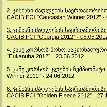
2. ჯიშიანი ძაღლების საერთაშორის
CACIB FCI "Caucasian Winner 2012” - 
3. ჯიშიანი ძაღლების საერთაშორის
CACIB FCI "Georgia 2012” - 06.05.201
4
კანე კორსოს
მონო
ნაციონალური
.
"Eukanuba 2012" - 23.06.2012
5
კანე კორსოს
კლუბის
ჩემპიონატი
.
Winner 2012" - 24.06.2012
6. ჯიშიანი ძაღლების საერთაშორის
CACIB FCI
"Golden Fleece 2012” - 27.