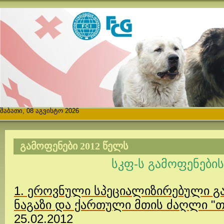
შაბათი, 08 აგვისტო 2026
ᲒᲐᲛᲝᲤᲔᲜᲔᲑᲘ 2012 ᲬᲔᲚᲡ
სკფ-ს გამოფენების
1. ეროვნული სპეციალიზირებული გა
ნაგაზი და ქართული მთის ძაღლი "
25.02.2012