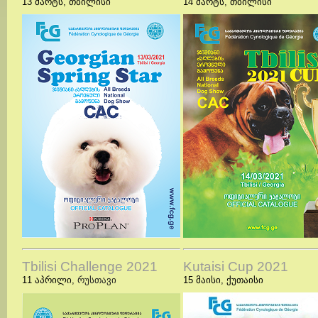
13 მარტს,
თბილისი
14 მარტს, თბილისი
Tbilisi Challenge 2021
Kutaisi Cup 2021
11 აპრილი,
რუსთავი
15
მაისი
,
ქუთაისი