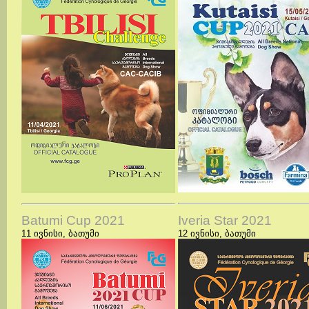
Batumi Cup 2021
Iveria Star 2021
11 ივნისი, ბათუმი
12 ივნისი,
ბათუმი