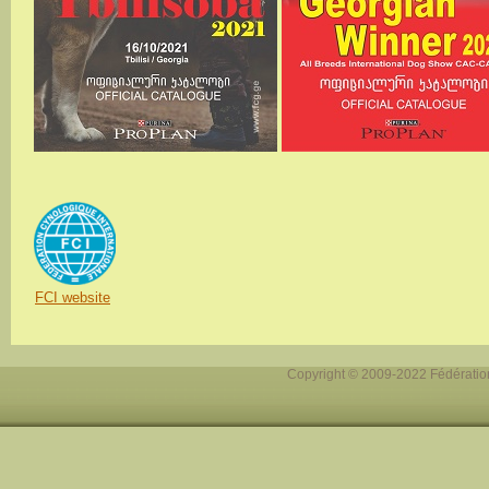
FCI website
Copyright © 2009-2022 Fédération