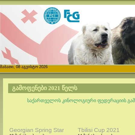
შაბათი, 08 აგვისტო 2026
ᲒᲐᲛᲝᲤᲔᲜᲔᲑᲘ 2021 ᲬᲔᲚᲡ
საქართველოს კინოლოგიური ფედერაციის გამო
Georgian Spring Star
Tbilisi Cup 2021