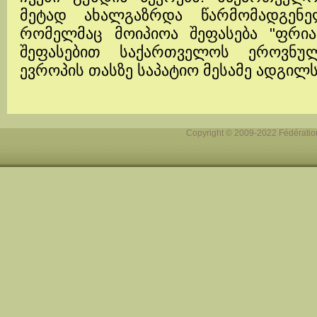
მეტად ახალგაზრდა წარმომადგენელმა
რომელმაც მოიპიოა შეფასება "ფრიად
შეფასებით საქართველოს ეროვნუ
ევროპის თასზე საპატიო მესამე ადგილს
Copyright © 2009-2022 Fédération