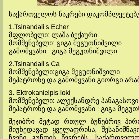
საქართველოს ნაკრები დაკომპლექტებუ
1.Tsinandali's Echer
მფლობელი: ლაშა ბექაური
მომშენებელი: გიგა მეგუთნიშვილი
გამომყვანი : გიგა მეგუთნიშვილი
2.Tsinandali's Ca
მომშენებელი:გიგა მეგუთნიშვილი
მეპატრონე და გამომყვანი გიორგი არ
3. Ektrokanielpis loki
მომშენებელი: ალექსანდრე პანაგასოვი
მეპატრონე და გამომყვანი : გიგა მეგუ
შეჯიბრი მეტად რთულ ბუნებრივ პირო
მიუხედავად ყველაფრისა, შესანიშნა
ჩვენი გუნდის წევრებს. საქართველ